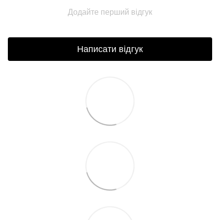
Додайте перший відгук
Написати відгук