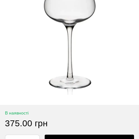
В наявності
375.00 грн