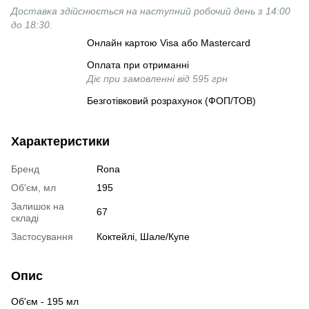
Доставка здійснюється на наступний робочий день з 14:00
до 18:30.
Онлайн картою Visa або Mastercard
Оплата при отриманні
Діє при замовленні від 595 грн
Безготівковий розрахунок (ФОП/ТОВ)
Характеристики
Бренд
Rona
Об'єм, мл
195
Залишок на
67
складі
Застосування
Коктейлі, Шале/Купе
Опис
Об'єм - 195 мл