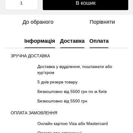
В кошик
До обраного
Порівняти
Інформація
Доставка
Оплата
ЗРУЧНА ДОСТАВКА
Доставка у відділення, поштамати або
кур'єром
5 днів резерв товару
Безкоштовно від 5500 грн по м.Київ
Безкоштовно від 5500 грн
ОПЛАТА ЗАМОВЛЕННЯ
Онлайн картою Visa або Mastercard