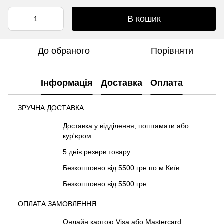
В кошик
До обраного
Порівняти
Інформація
Доставка
Оплата
ЗРУЧНА ДОСТАВКА
Доставка у відділення, поштамати або
кур'єром
5 днів резерв товару
Безкоштовно від 5500 грн по м.Київ
Безкоштовно від 5500 грн
ОПЛАТА ЗАМОВЛЕННЯ
Онлайн картою Visa або Mastercard