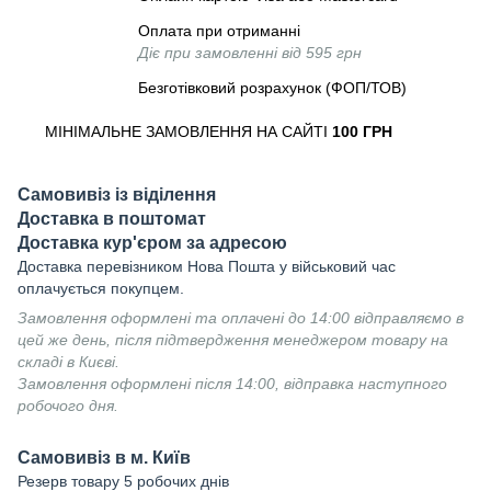
Оплата при отриманні
Діє при замовленні від 595 грн
Безготівковий розрахунок (ФОП/ТОВ)
МІНІМАЛЬНЕ ЗАМОВЛЕННЯ НА САЙТІ
100 ГРН
Самовивіз із віділення
Доставка в поштомат
Доставка кур'єром за адресою
Доставка перевізником Нова Пошта у військовий час
оплачується покупцем.
Замовлення оформлені та оплачені до 14:00 відправляємо в
цей же день, після підтвердження менеджером товару на
складі в Києві.
Замовлення оформлені після 14:00, відправка наступного
робочого дня.
Самовивіз в м. Київ
Резерв товару 5 робочих днів