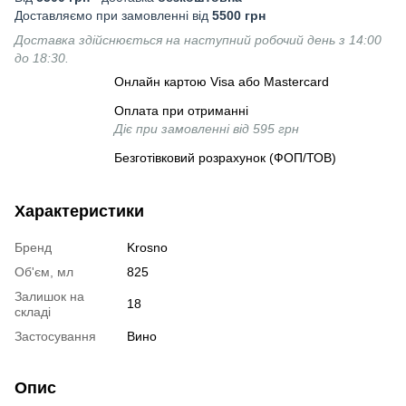
Доставляємо при замовленні від
5500 грн
Доставка здійснюється на наступний робочий день з 14:00
до 18:30.
Онлайн картою Visa або Mastercard
Оплата при отриманні
Діє при замовленні від 595 грн
Безготівковий розрахунок (ФОП/ТОВ)
Характеристики
Бренд
Krosno
Об'єм, мл
825
Залишок на
18
складі
Застосування
Вино
Опис