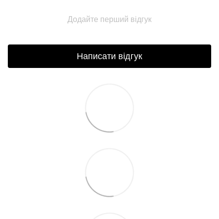
Додайте перший відгук
Написати відгук