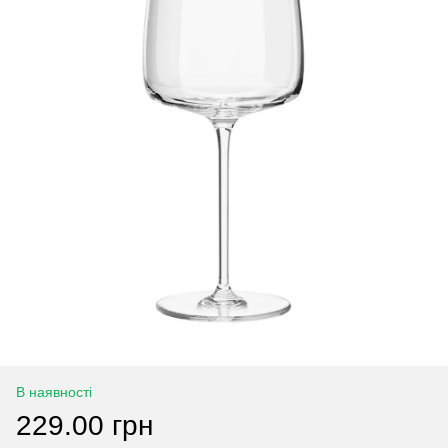
В наявності
229.00 грн