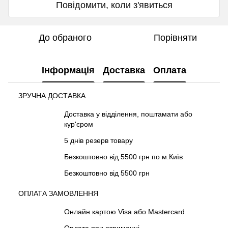
Повідомити, коли з'явиться
До обраного
Порівняти
Інформація
Доставка
Оплата
ЗРУЧНА ДОСТАВКА
Доставка у відділення, поштамати або
кур'єром
5 днів резерв товару
Безкоштовно від 5500 грн по м.Київ
Безкоштовно від 5500 грн
ОПЛАТА ЗАМОВЛЕННЯ
Онлайн картою Visa або Mastercard