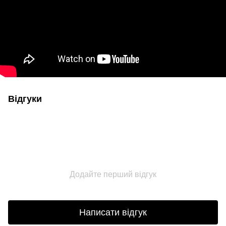
Відгуки
Додайте перший відгук
Написати відгук