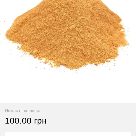
Немає в наявності
100.00 грн