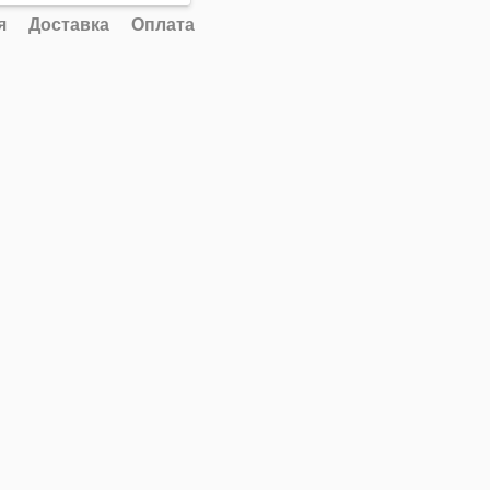
я
Доставка
Оплата