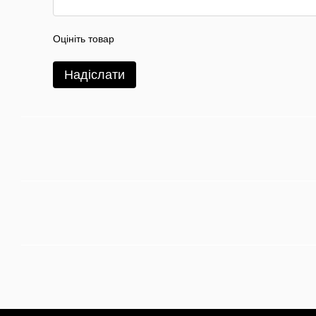
Оцініть товар
Надіслати