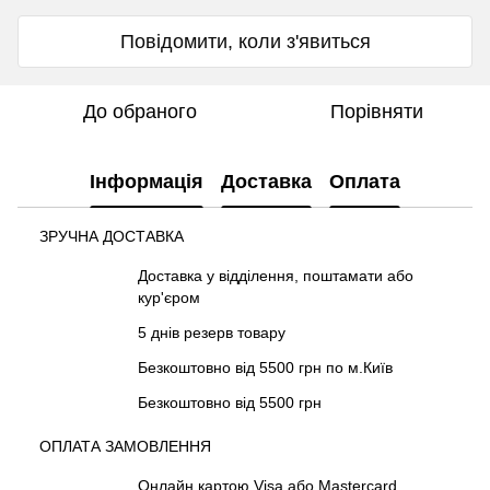
Повідомити, коли з'явиться
До обраного
Порівняти
Інформація
Доставка
Оплата
ЗРУЧНА ДОСТАВКА
Доставка у відділення, поштамати або
кур'єром
5 днів резерв товару
Безкоштовно від 5500 грн по м.Київ
Безкоштовно від 5500 грн
ОПЛАТА ЗАМОВЛЕННЯ
Онлайн картою Visa або Mastercard