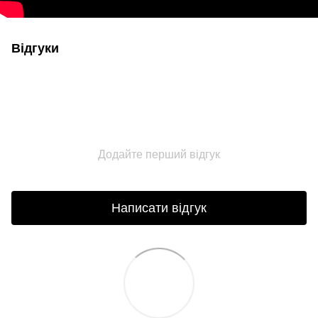
Відгуки
Додайте перший відгук
Написати відгук