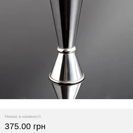
Немає в наявності
375.00 грн