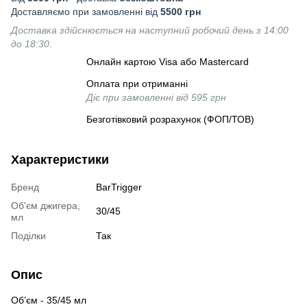
Доставляємо при замовленні від
5500 грн
Доставка здійснюється на наступний робочий день з 14:00
до 18:30.
Онлайн картою Visa або Mastercard
Оплата при отриманні
Діє при замовленні від 595 грн
Безготівковий розрахунок (ФОП/ТОВ)
Характеристики
Бренд
BarTrigger
Об'єм джигера,
30/45
мл
Поділки
Так
Опис
Об’єм - 35/45 мл