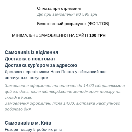
Оплата при отриманні
Діє при замовленні від 595 грн
Безготівковий розрахунок (ФОП/ТОВ)
МІНІМАЛЬНЕ ЗАМОВЛЕННЯ НА САЙТІ
100 ГРН
Самовивіз із віділення
Доставка в поштомат
Доставка кур'єром за адресою
Доставка перевізником Нова Пошта у військовий час
оплачується покупцем.
Замовлення оформлені та оплачені до 14:00 відправляємо в
цей же день, після підтвердження менеджером товару на
складі в Києві.
Замовлення оформлені після 14:00, відправка наступного
робочого дня.
Самовивіз в м. Київ
Резерв товару 5 робочих днів