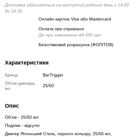
Доставка здійснюється на наступний робочий день з 14:00
до 18:30.
Онлайн картою Visa або Mastercard
Оплата при отриманні
Діє при замовленні від 595 грн
Безготівковий розрахунок (ФОП/ТОВ)
Характеристики
Бренд
BarTrigger
Об'єм джигера,
25/50
мл
Опис
Об’єм - 25/50 мл
Поділки - відсутні
Джигер Японський Стиль, чорного кольору, 25/50 мл,