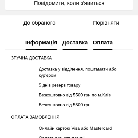
Повідомити, коли з'явиться
До обраного
Порівняти
Інформація
Доставка
Оплата
ЗРУЧНА ДОСТАВКА
Доставка у відділення, поштамати або
кур'єром
5 днів резерв товару
Безкоштовно від 5500 грн по м.Київ
Безкоштовно від 5500 грн
ОПЛАТА ЗАМОВЛЕННЯ
Онлайн картою Visa або Mastercard