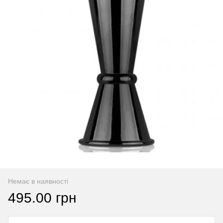
Немає в наявності
495.00 грн