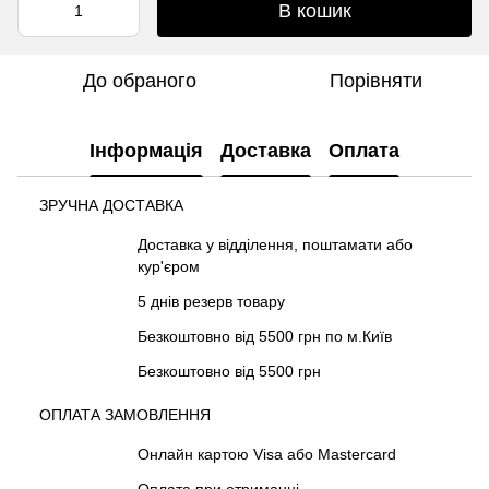
В кошик
До обраного
Порівняти
Інформація
Доставка
Оплата
ЗРУЧНА ДОСТАВКА
Доставка у відділення, поштамати або
кур'єром
5 днів резерв товару
Безкоштовно від 5500 грн по м.Київ
Безкоштовно від 5500 грн
ОПЛАТА ЗАМОВЛЕННЯ
Онлайн картою Visa або Mastercard