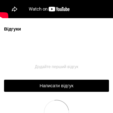
Відгуки
Додайте перший відгук
Написати відгук