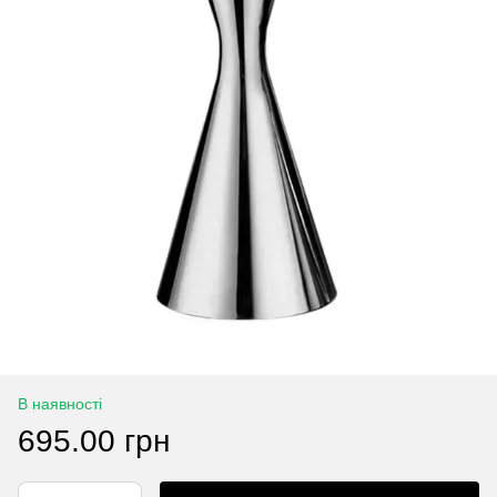
В наявності
695.00 грн