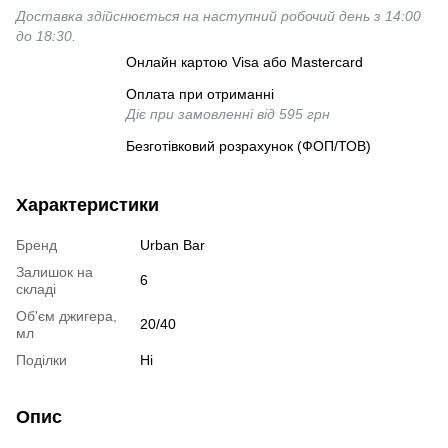
Доставка здійснюється на наступний робочий день з 14:00
до 18:30.
Онлайн картою Visa або Mastercard
Оплата при отриманні
Діє при замовленні від 595 грн
Безготівковий розрахунок (ФОП/ТОВ)
Характеристики
Бренд
Urban Bar
Залишок на
6
складі
Об'єм джигера,
20/40
мл
Поділки
Ні
Опис