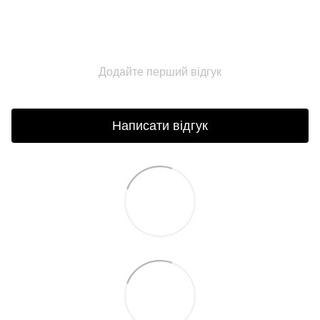
Додайте перший відгук
Написати відгук