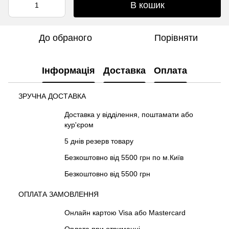
В кошик
До обраного
Порівняти
Інформація
Доставка
Оплата
ЗРУЧНА ДОСТАВКА
Доставка у відділення, поштамати або
кур'єром
5 днів резерв товару
Безкоштовно від 5500 грн по м.Київ
Безкоштовно від 5500 грн
ОПЛАТА ЗАМОВЛЕННЯ
Онлайн картою Visa або Mastercard