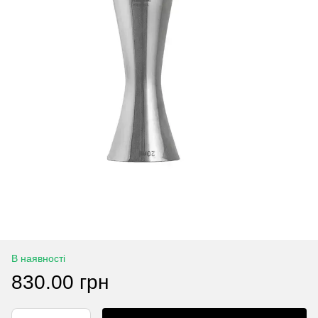
В наявності
830.00 грн