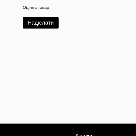
Оцініть товар
Надіслати
Каталог