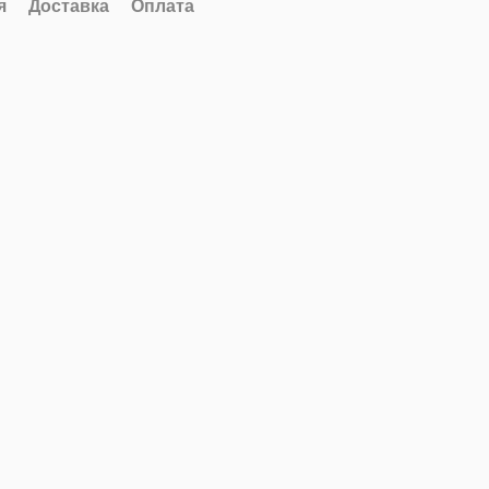
я
Доставка
Оплата