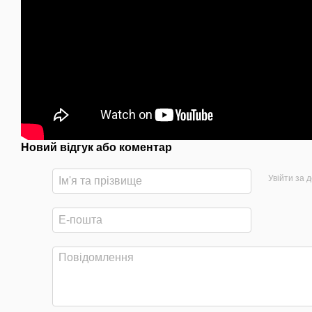
Новий відгук або коментар
Увійти за 