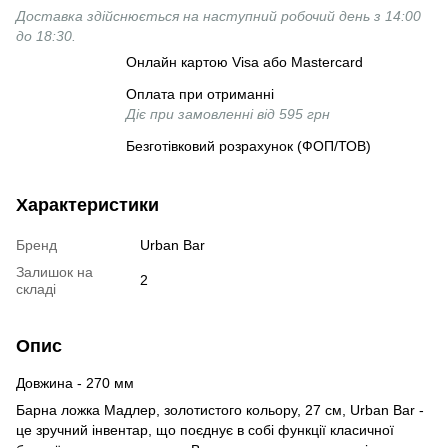
Доставка здійснюється на наступний робочий день з 14:00
до 18:30.
Онлайн картою Visa або Mastercard
Оплата при отриманні
Діє при замовленні від 595 грн
Безготівковий розрахунок (ФОП/ТОВ)
Характеристики
Бренд
Urban Bar
Залишок на
2
складі
Опис
Довжина - 270 мм
Барна ложка Мадлер, золотистого кольору, 27 см, Urban Bar -
це зручний інвентар, що поєднує в собі функції класичної