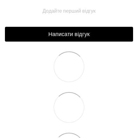
Додайте перший відгук
Написати відгук