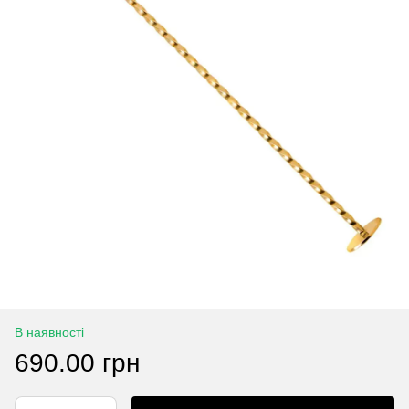
В наявності
690.00 грн