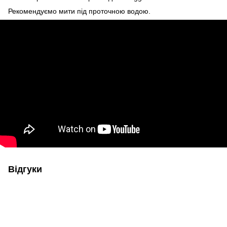
Рекомендуємо мити під проточною водою.
Відгуки