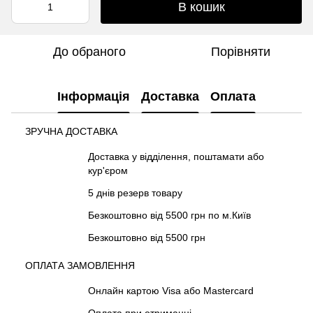
В кошик
До обраного
Порівняти
Інформація
Доставка
Оплата
ЗРУЧНА ДОСТАВКА
Доставка у відділення, поштамати або
кур'єром
5 днів резерв товару
Безкоштовно від 5500 грн по м.Київ
Безкоштовно від 5500 грн
ОПЛАТА ЗАМОВЛЕННЯ
Онлайн картою Visa або Mastercard