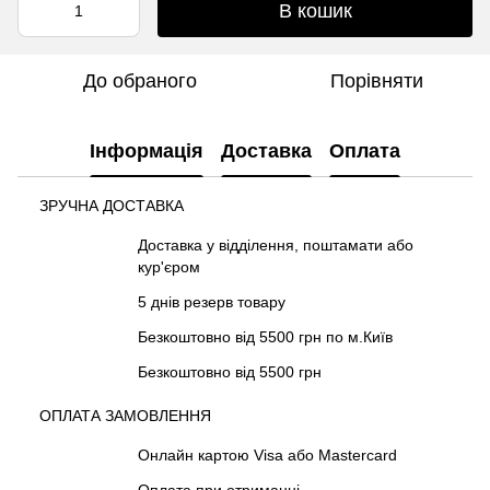
В кошик
До обраного
Порівняти
Інформація
Доставка
Оплата
ЗРУЧНА ДОСТАВКА
Доставка у відділення, поштамати або
кур'єром
5 днів резерв товару
Безкоштовно від 5500 грн по м.Київ
Безкоштовно від 5500 грн
ОПЛАТА ЗАМОВЛЕННЯ
Онлайн картою Visa або Mastercard