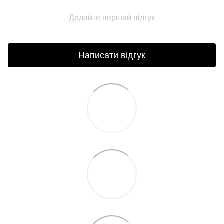
Додайте перший відгук
Написати відгук