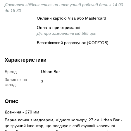
Доставка здійснюється на наступний робочий день з 14:00
до 18:30.
Онлайн картою Visa або Mastercard
Оплата при отриманні
Діє при замовленні від 595 грн
Безготівковий розрахунок (ФОП/ТОВ)
Характеристики
Бренд
Urban Bar
Залишок на
3
складі
Опис
Довжина - 270 мм
Барна ложка з мадлером, мідного кольору, 27 см Urban Bar -
це зручний інвентар, що поєднує в собі функції класичної