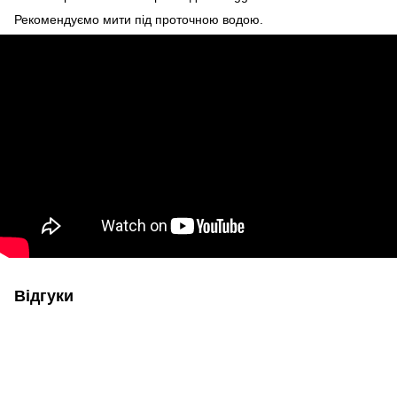
Рекомендуємо мити під проточною водою.
Відгуки