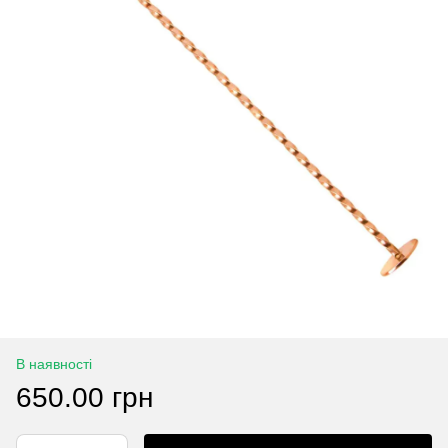
В наявності
650.00 грн