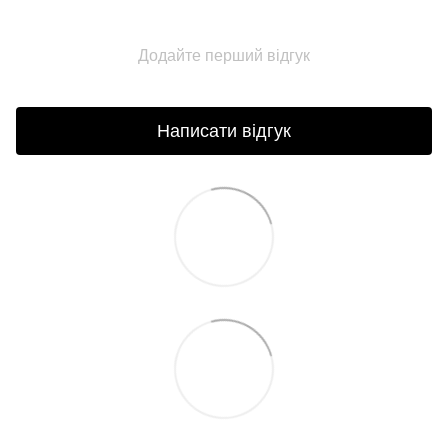
Додайте перший відгук
Написати відгук