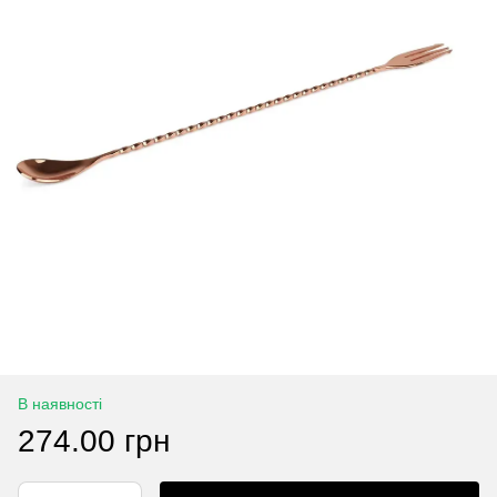
В наявності
274.00 грн