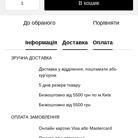
В кошик
До обраного
Порівняти
Інформація
Доставка
Оплата
ЗРУЧНА ДОСТАВКА
Доставка у відділення, поштамати або
кур'єром
5 днів резерв товару
Безкоштовно від 5500 грн по м.Київ
Безкоштовно від 5500 грн
ОПЛАТА ЗАМОВЛЕННЯ
Онлайн картою Visa або Mastercard