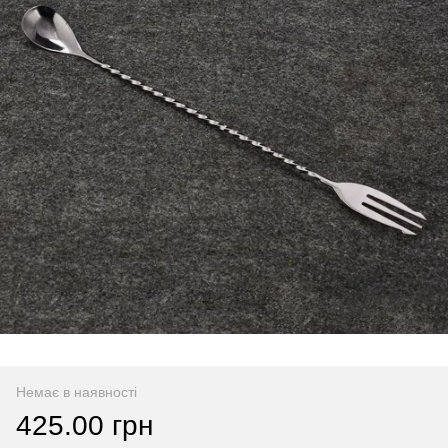
Немає в наявності
425.00 грн