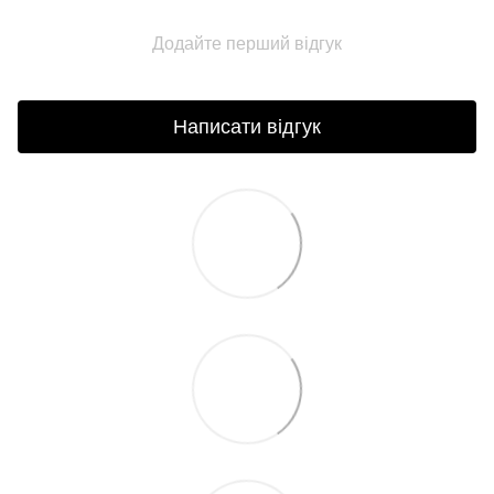
Додайте перший відгук
Написати відгук