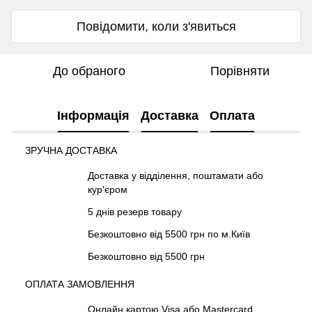
Повідомити, коли з'явиться
До обраного
Порівняти
Інформація
Доставка
Оплата
ЗРУЧНА ДОСТАВКА
Доставка у відділення, поштамати або
кур'єром
5 днів резерв товару
Безкоштовно від 5500 грн по м.Київ
Безкоштовно від 5500 грн
ОПЛАТА ЗАМОВЛЕННЯ
Онлайн картою Visa або Mastercard