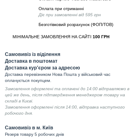
Оплата при отриманні
Діє при замовленні від 595 грн
Безготівковий розрахунок (ФОП/ТОВ)
МІНІМАЛЬНЕ ЗАМОВЛЕННЯ НА САЙТІ
100 ГРН
Самовивіз із віділення
Доставка в поштомат
Доставка кур'єром за адресою
Доставка перевізником Нова Пошта у військовий час
оплачується покупцем.
Замовлення оформлені та оплачені до 14:00 відправляємо в
цей же день, після підтвердження менеджером товару на
складі в Києві.
Замовлення оформлені після 14:00, відправка наступного
робочого дня.
Самовивіз в м. Київ
Резерв товару 5 робочих днів