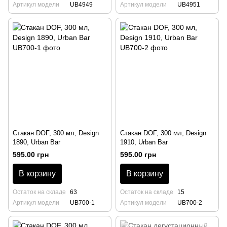
Артикул модели
UB4949
Артикул модели
UB4951
Стакан DOF, 300 мл, Design
Стакан DOF, 300 мл, Design
1890, Urban Bar
1910, Urban Bar
595.00 грн
595.00 грн
В корзину
В корзину
Остаток на складе
63
Остаток на складе
15
Артикул модели
UB700-1
Артикул модели
UB700-2