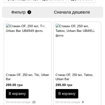
Фильтр
Сначала дешевле
3
Стакан OF, 250 мл, Tiki, Urban
Стакан OF, 250 мл, Tattoo,
Bar
Urban Bar
295.00 грн
295.00 грн
В корзину
В корзину
Остаток на складе
22
Остаток на складе
9