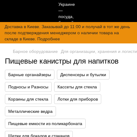
Доставка в Киеве. Заказывай до 11:00 и получай в тот же день
после подтверждения менеджером о наличии товара на
складе в Киеве. Подробнее
Барное оборудование
Для организации, хранения и логисти
Пищевые канистры для напитков
Барные органайзеры
Диспенсеры и бутылки
Подносы и Разносы
Кассеты для стекла
Корзины для стекла
Лотки для приборов
Металлические ведра
Пищевые емкости из поликарбоната
Щетки для бокалов и стаканов