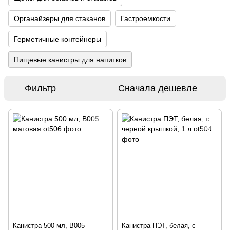
Органайзеры для стаканов
Гастроемкости
Герметичные контейнеры
Пищевые канистры для напитков
Фильтр
Сначала дешевле
Канистра 500 мл, B005
Канистра ПЭТ, белая, с