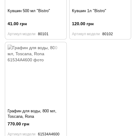
Кувшин 500 мл "Bistro"
Кувшин 1л "Bistro"
41.00 грн
120.00 грн
Артикул модели
80101
Артикул модели
80102
Графин для воды, 800 мл,
Toscana, Rona
770.00 грн
Артикул модели
61534А4600