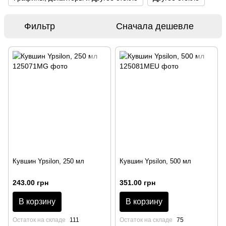
Фильтр
Сначала дешевле
Кувшин Ypsilon, 250 мл
Кувшин Ypsilon, 500 мл
243.00 грн
351.00 грн
В корзину
В корзину
Остаток на складе
111
Остаток на складе
75