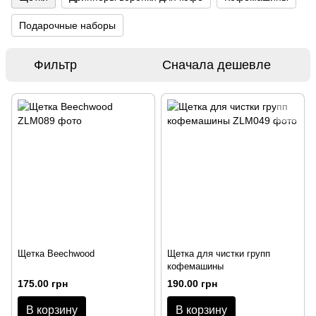
Подарочные наборы
Фильтр
Сначала дешевле
Щетка Beechwood
Щетка для чистки групп
кофемашины
175.00 грн
190.00 грн
В корзину
В корзину