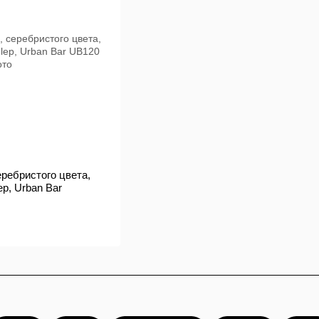
ребристого цвета,
ep, Urban Bar