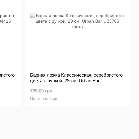
ристого
Барная ложка Классическая, серебристого
цвета с ручкой, 29 см, Urban Bar
795.00 грн
Нет в наличии