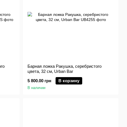
ого
Барная ложка Ракушка, серебристого
цвета, 32 см, Urban Bar
5 800.00 грн
В корзину
В наличии