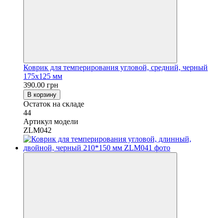
Коврик для темперирования угловой, средний, черный
175х125 мм
390.00 грн
В корзину
Остаток на складе
44
Артикул модели
ZLM042