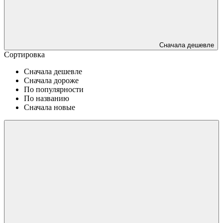
Сначала дешевле
Сортировка
Сначала дешевле
Сначала дороже
По популярности
По названию
Сначала новые