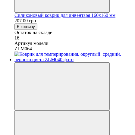
Силиконовый коврик для инвентаря 160х160 мм
207.00 грн
В корзину
Остаток на складе
16
Артикул модели
ZLM064