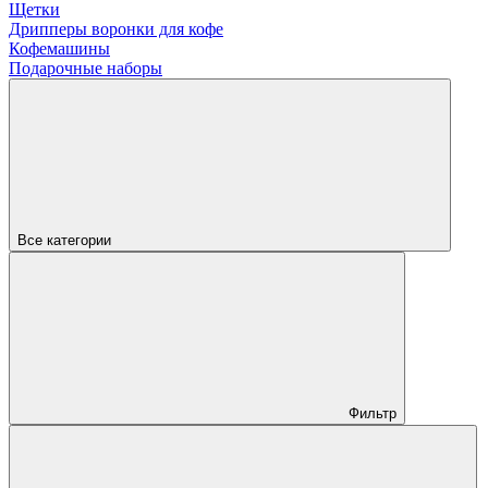
Щетки
Дрипперы воронки для кофе
Кофемашины
Подарочные наборы
Все категории
Фильтр