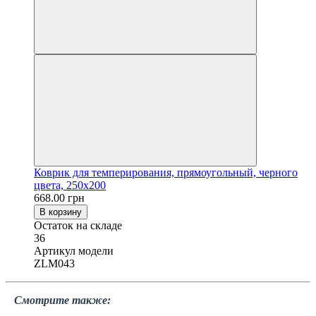
Коврик для темперирования, прямоугольный, черного
цвета, 250х200
668.00 грн
В корзину
Остаток на складе
36
Артикул модели
ZLM043
Смотрите также: