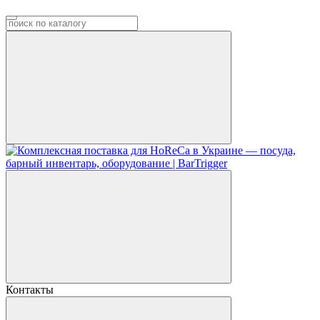
Контакты