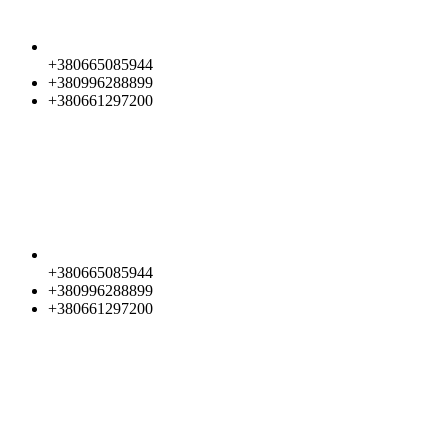
+380665085944
+380996288899
+380661297200
+380665085944
+380996288899
+380661297200