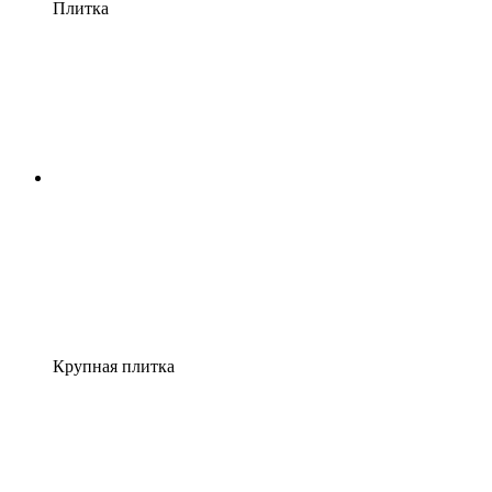
Плитка
Крупная плитка