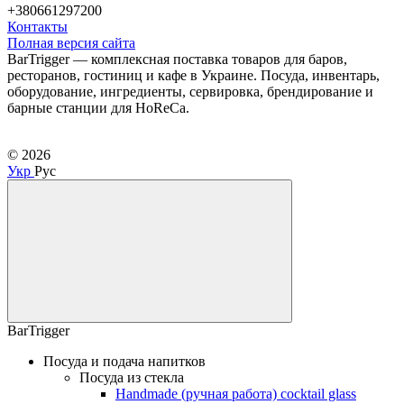
+380661297200
Контакты
Полная версия сайта
BarTrigger — комплексная поставка товаров для баров,
ресторанов, гостиниц и кафе в Украине. Посуда, инвентарь,
оборудование, ингредиенты, сервировка, брендирование и
барные станции для HoReCa.
© 2026
Укр
Рус
BarTrigger
Посуда и подача напитков
Посуда из стекла
Handmade (ручная работа) cocktail glass