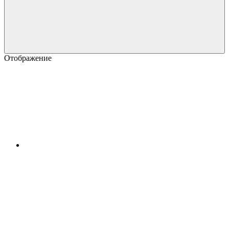
Отображение