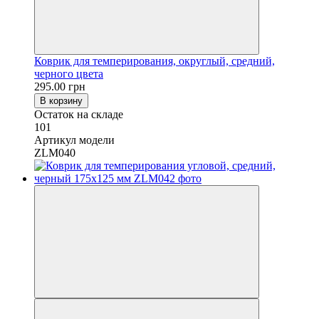
Коврик для темперирования, округлый, средний,
черного цвета
295.00 грн
В корзину
Остаток на складе
101
Артикул модели
ZLM040