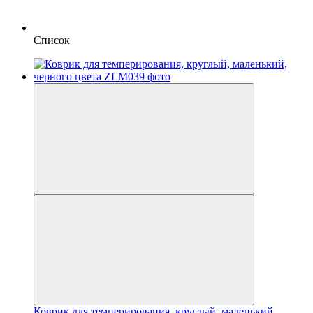
Список
Коврик для темперирования, круглый, маленький,