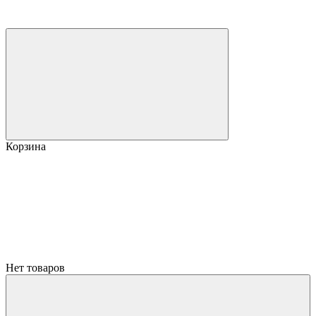
Корзина
Нет товаров