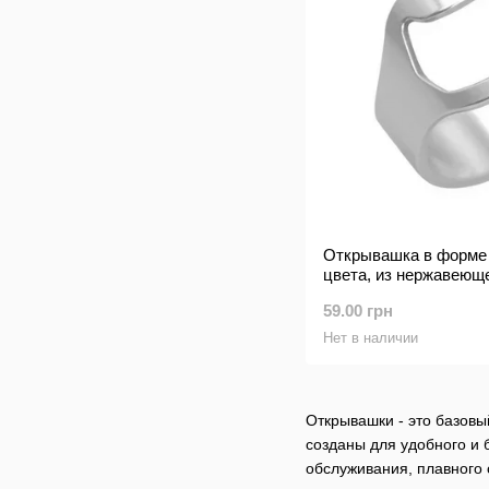
Открывашка в форме 
цвета, из нержавеюще
см, BarTrigger
59.00 грн
Нет в наличии
Открывашки - это базовы
созданы для удобного и 
обслуживания, плавного 