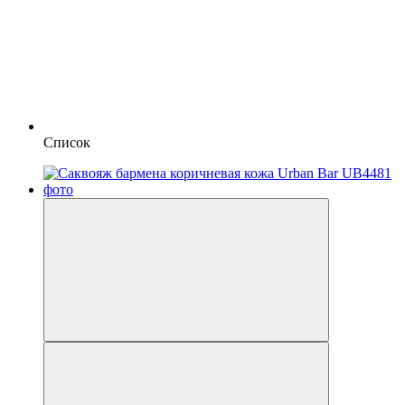
Список