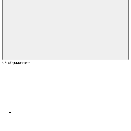
Отображение