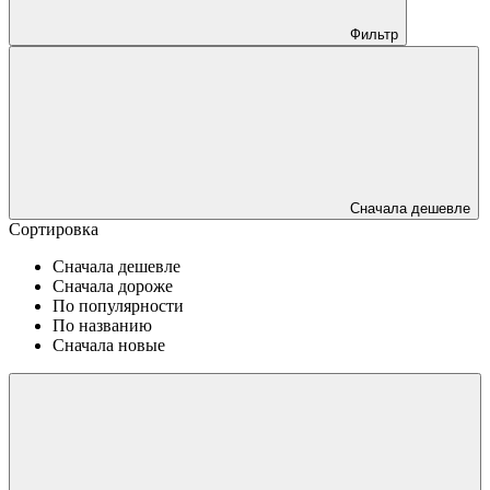
Фильтр
Сначала дешевле
Сортировка
Сначала дешевле
Сначала дороже
По популярности
По названию
Сначала новые