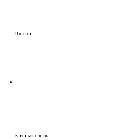
Плитка
Крупная плитка