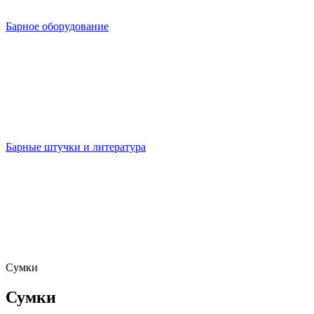
Барное оборудование
Барные штучки и литература
Сумки
Сумки