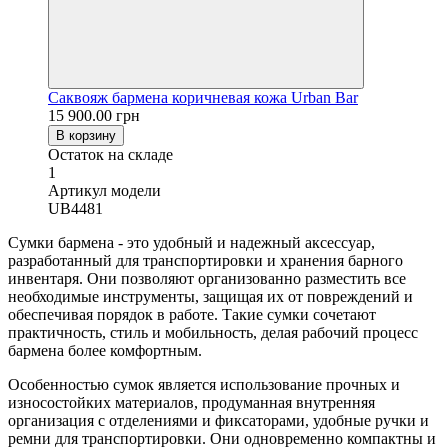
Саквояж бармена коричневая кожа Urban Bar
15 900.00 грн
В корзину
Остаток на складе
1
Артикул модели
UB4481
Сумки бармена - это удобный и надежный аксессуар,
разработанный для транспортировки и хранения барного
инвентаря. Они позволяют организованно разместить все
необходимые инструменты, защищая их от повреждений и
обеспечивая порядок в работе. Такие сумки сочетают
практичность, стиль и мобильность, делая рабочий процесс
бармена более комфортным.
Особенностью сумок является использование прочных и
износостойких материалов, продуманная внутренняя
организация с отделениями и фиксаторами, удобные ручки и
ремни для транспортировки. Они одновременно компактны и