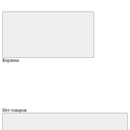
Корзина
Нет товаров