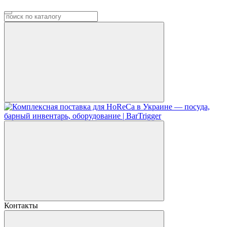
Контакты