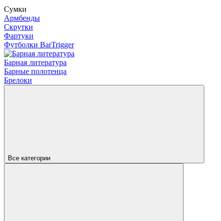
Сумки
Армбенды
Скрутки
Фартуки
Футболки BarTrigger
Барная литература
Барные полотенца
Брелоки
Все категории