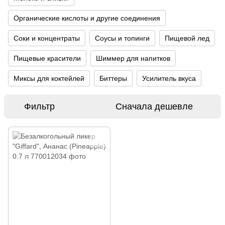
Органические кислоты и другие соединения
Соки и концентраты
Соусы и топинги
Пищевой лед
Пищевые красители
Шиммер для напитков
Миксы для коктейлей
Биттеры
Усилитель вкуса
Фильтр
Сначала дешевле