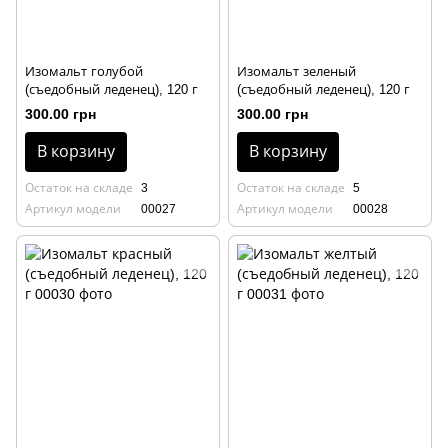
Изомальт голубой
Изомальт зеленый
(съедобный леденец), 120 г
(съедобный леденец), 120 г
300.00 грн
300.00 грн
В корзину
В корзину
Остаток на складе
3
Остаток на складе
5
Артикул модели
00027
Артикул модели
00028