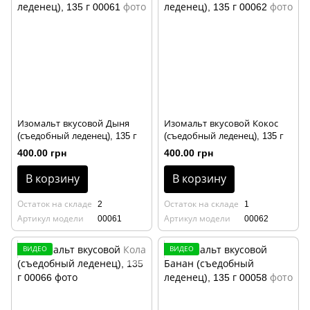
Изомальт вкусовой Дыня
Изомальт вкусовой Кокос
(съедобный леденец), 135 г
(съедобный леденец), 135 г
400.00 грн
400.00 грн
В корзину
В корзину
Остаток на складе
2
Остаток на складе
1
Артикул модели
00061
Артикул модели
00062
ВИДЕО
ВИДЕО