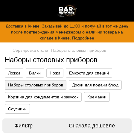
Доставка в Киеве. Заказывай до 11:00 и получай в тот же день
после подтверждения менеджером о наличии товара на
складе в Киеве. Подробнее
Сервировка стола
Наборы столовых приборов
Наборы столовых приборов
Ложки
Вилки
Ножи
Емкости для специй
Наборы столовых приборов
Доски для подачи блюд
Корзина для кондиментов и закусок
Креманки
Соусники
Фильтр
Сначала дешевле