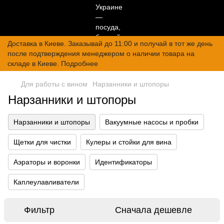
Доставка в Киеве. Заказывай до 11:00 и получай в тот же день
после подтверждения менеджером о наличии товара на
складе в Киеве. Подробнее
Для работы с вином
Нарзанники и штопоры
Нарзанники и штопоры
Нарзанники и штопоры
Вакуумные насосы и пробки
Щетки для чистки
Кулеры и стойки для вина
Аэраторы и воронки
Идентификаторы
Каплеулавливатели
Фильтр
Сначала дешевле