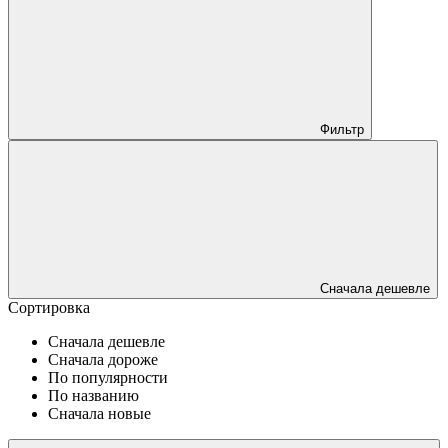
Фильтр
Сначала дешевле
Сортировка
Сначала дешевле
Сначала дороже
По популярности
По названию
Сначала новые