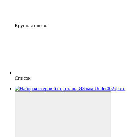
Крупная плитка
Список