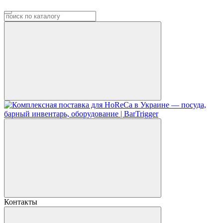
Контакты