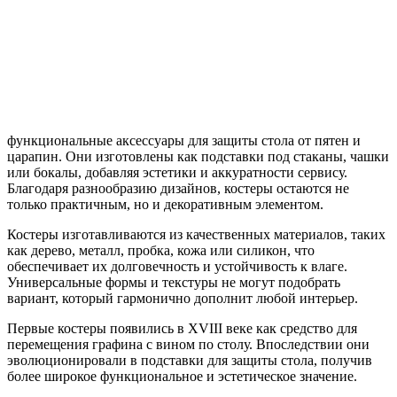
функциональные аксессуары для защиты стола от пятен и
царапин. Они изготовлены как подставки под стаканы, чашки
или бокалы, добавляя эстетики и аккуратности сервису.
Благодаря разнообразию дизайнов, костеры остаются не
только практичным, но и декоративным элементом.
Костеры изготавливаются из качественных материалов, таких
как дерево, металл, пробка, кожа или силикон, что
обеспечивает их долговечность и устойчивость к влаге.
Универсальные формы и текстуры не могут подобрать
вариант, который гармонично дополнит любой интерьер.
Первые костеры появились в XVIII веке как средство для
перемещения графина с вином по столу. Впоследствии они
эволюционировали в подставки для защиты стола, получив
более широкое функциональное и эстетическое значение.