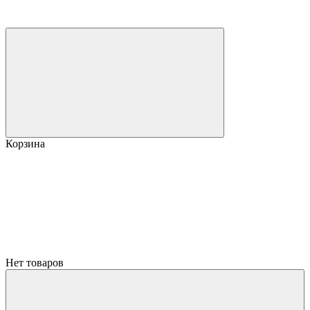
Корзина
Нет товаров