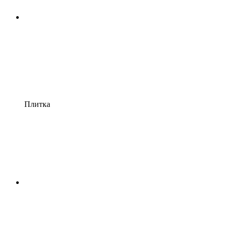
Плитка