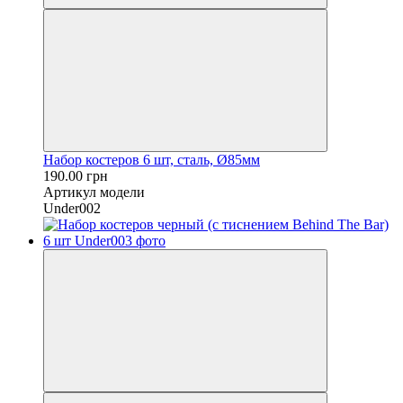
Набор костеров 6 шт, сталь, Ø85мм
190.00 грн
Артикул модели
Under002