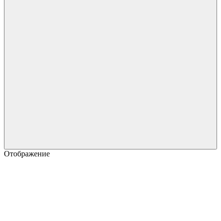
Отображение