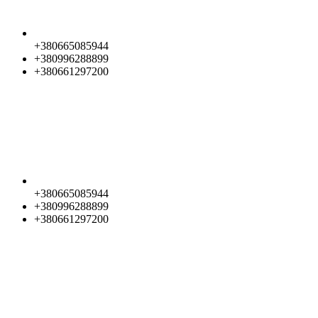
+380665085944
+380996288899
+380661297200
+380665085944
+380996288899
+380661297200