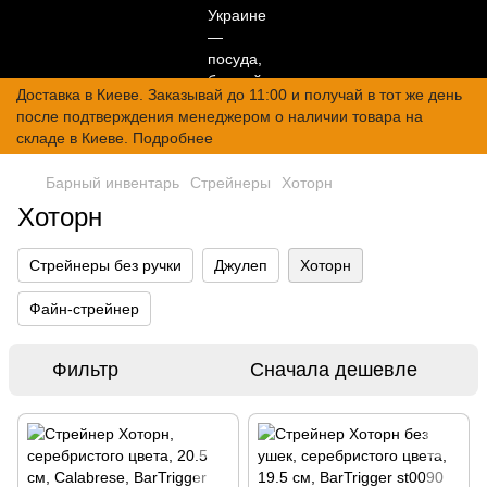
Доставка в Киеве. Заказывай до 11:00 и получай в тот же день
после подтверждения менеджером о наличии товара на
складе в Киеве. Подробнее
Барный инвентарь
Стрейнеры
Хоторн
Хоторн
Стрейнеры без ручки
Джулеп
Хоторн
Файн-стрейнер
Фильтр
Сначала дешевле