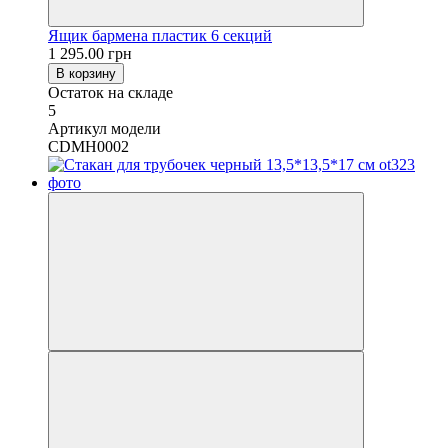
Ящик бармена пластик 6 секций
1 295.00 грн
В корзину
Остаток на складе
5
Артикул модели
CDMH0002