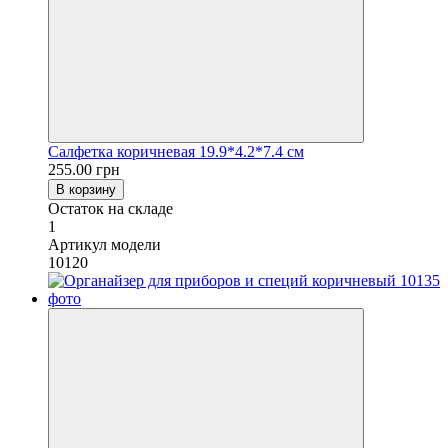
Салфетка коричневая 19.9*4.2*7.4 см
255.00 грн
В корзину
Остаток на складе
1
Артикул модели
10120