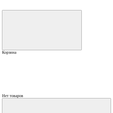
Корзина
Нет товаров