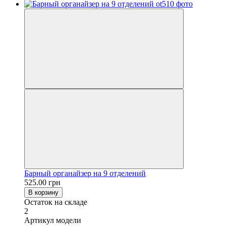
Барный органайзер на 9 отделений
525.00 грн
В корзину
Остаток на складе
2
Артикул модели