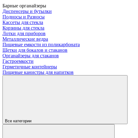
Барные органайзеры
Диспенсеры и бутылки
Подносы и Разносы
Кассеты для стекла
Корзины для стекла
Лотки для приборов
Металлические ведра
Пищевые емкости из поликарбоната
Щетки для бокалов и стаканов
Органайзеры для стаканов
Гастроемкости
Герметичные контейнеры
Пищевые канистры для напитков
Все категории