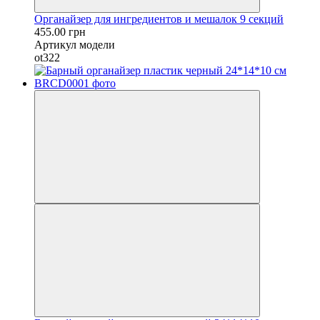
Органайзер для ингредиентов и мешалок 9 секций
455.00 грн
Артикул модели
ot322