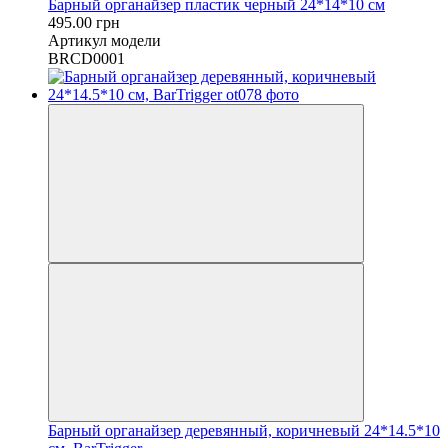
Барный органайзер пластик черный 24*14*10 см
495.00 грн
Артикул модели
BRCD0001
Барный органайзер деревянный, коричневый 24*14.5*10