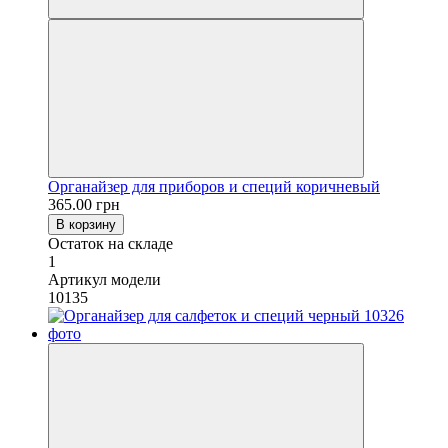
Органайзер для приборов и специй коричневый
365.00 грн
В корзину
Остаток на складе
1
Артикул модели
10135