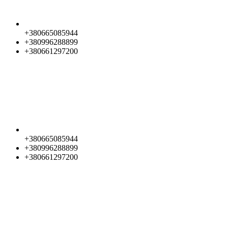
+380665085944
+380996288899
+380661297200
+380665085944
+380996288899
+380661297200