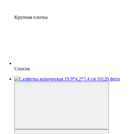
Крупная плитка
Список