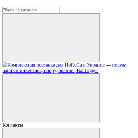
Контакты