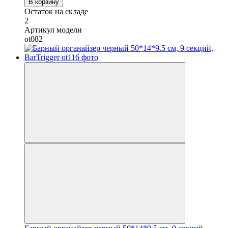
В корзину
Остаток на складе
2
Артикул модели
ot082