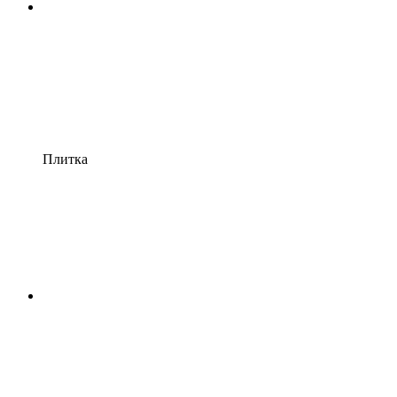
Плитка