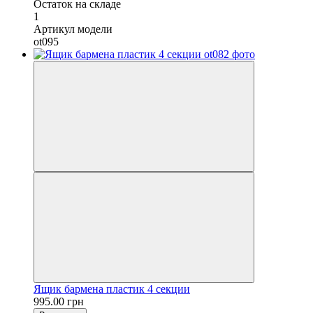
Остаток на складе
1
Артикул модели
ot095
Ящик бармена пластик 4 секции
995.00 грн