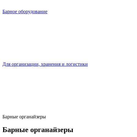
Барное оборудование
Для организации, хранения и логистики
Барные органайзеры
Барные органайзеры