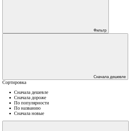
Фильтр
Сначала дешевле
Сортировка
Сначала дешевле
Сначала дороже
По популярности
По названию
Сначала новые