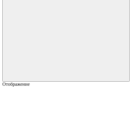
Отображение