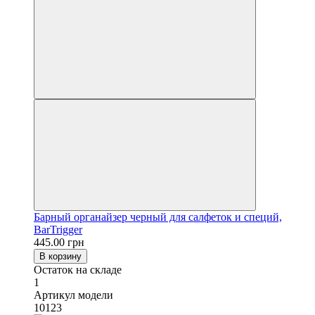
Барный органайзер черный для салфеток и специй,
BarTrigger
445.00 грн
В корзину
Остаток на складе
1
Артикул модели
10123