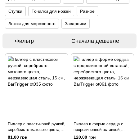
Ступки
Точилки для ножей
Разное
Ложки для мороженого
Заварники
Фильтр
Сначала дешевле
Пиллер с пластиковой ручкой,
Пиллер в форме сердца с
серебристо-матового цвета,
прорезиненной вставкой,
нержавеющая сталь, 15 см,
серебристого цвета,
81.00 грн
120.00 грн