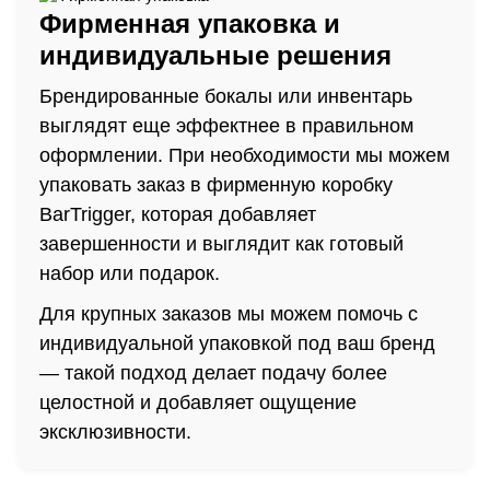
Фирменная упаковка и
индивидуальные решения
Брендированные бокалы или инвентарь
выглядят еще эффектнее в правильном
оформлении. При необходимости мы можем
упаковать заказ в фирменную коробку
BarTrigger, которая добавляет
завершенности и выглядит как готовый
набор или подарок.
Для крупных заказов мы можем помочь с
индивидуальной упаковкой под ваш бренд
— такой подход делает подачу более
целостной и добавляет ощущение
эксклюзивности.