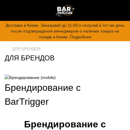
Доставка в Киеве. Заказывай до 11:00 и получай в тот же день
после подтверждения менеджером о наличии товара на
складе в Киеве. Подробнее
ДЛЯ БРЕНДОВ
ДЛЯ БРЕНДОВ
Брендирование с
BarTrigger
Брендирование с