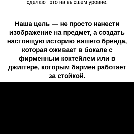
сделают это на высшем уровне.
Наша цель — не просто нанести
изображение на предмет, а создать
настоящую историю вашего бренда,
которая оживает в бокале с
фирменным коктейлем или в
джиггере, которым бармен работает
за стойкой.