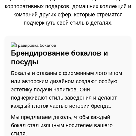
корпоративных подарков, домашних коллекций и
компаний других сфер, которые стремятся
подчеркнуть свой стиль в деталях.
Брендирование бокалов и
посуды
Бокалы и стаканы с фирменным логотипом
или авторским дизайном создают особую
эстетику подачи напитков. Они
подчеркивают стиль заведения и делают
каждый глоток частью истории бренда.
Мы предлагаем деколь, чтобы каждый
бокал стал изящным носителем вашего
стиля.