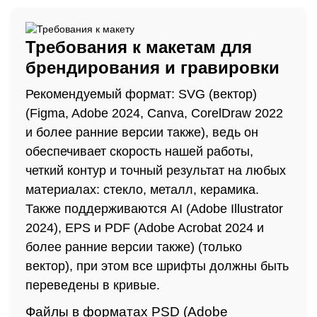
Требования к макетам для
брендирования и гравировки
Рекомендуемый формат: SVG (вектор)
(Figma, Adobe 2024, Canva, CorelDraw 2022
и более ранние версии также), ведь он
обеспечивает скорость нашей работы,
четкий контур и точный результат на любых
материалах: стекло, металл, керамика.
Также поддерживаются AI (Adobe Illustrator
2024), EPS и PDF (Adobe Acrobat 2024 и
более ранние версии также) (только
вектор), при этом все шрифты должны быть
переведены в кривые.
Файлы в форматах PSD (Adobe