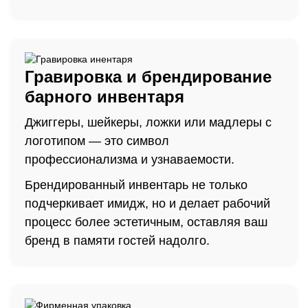
Гравировка и брендирование
барного инвентаря
Джиггеры, шейкеры, ложки или мадлеры с
логотипом — это символ
профессионализма и узнаваемости.
Брендированный инвентарь не только
подчеркивает имидж, но и делает рабочий
процесс более эстетичным, оставляя ваш
бренд в памяти гостей надолго.