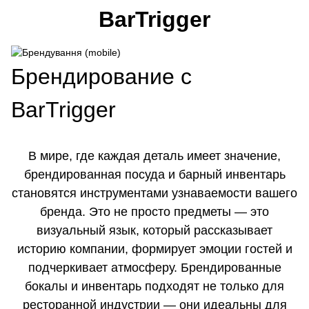
BarTrigger
Брендирование с
BarTrigger
В мире, где каждая деталь имеет значение,
брендированная посуда и барный инвентарь
становятся инструментами узнаваемости вашего
бренда. Это не просто предметы — это
визуальный язык, который рассказывает
историю компании, формирует эмоции гостей и
подчеркивает атмосферу. Брендированные
бокалы и инвентарь подходят не только для
ресторанной индустрии — они идеальны для