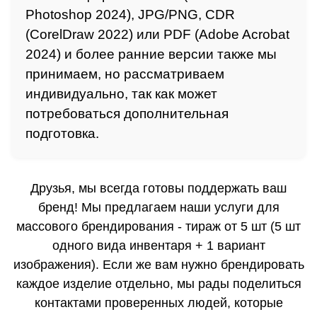
Photoshop 2024), JPG/PNG, CDR
(CorelDraw 2022) или PDF (Adobe Acrobat
2024) и более ранние версии также мы
принимаем, но рассматриваем
индивидуально, так как может
потребоваться дополнительная
подготовка.
Друзья, мы всегда готовы поддержать ваш
бренд! Мы предлагаем наши услуги для
массового брендирования - тираж от 5 шт (5 шт
одного вида инвентаря + 1 вариант
изображения). Если же вам нужно брендировать
каждое изделие отдельно, мы рады поделиться
контактами проверенных людей, которые