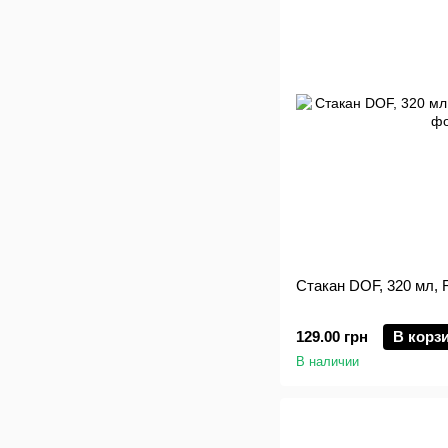
Стакан DOF, 320 мл, 
129.00 грн
В корз
В наличии