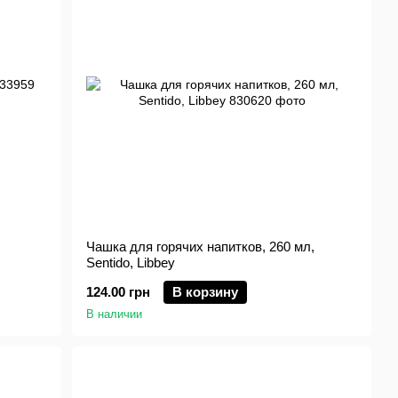
Чашка для горячих напитков, 260 мл,
Sentido, Libbey
124.00 грн
В корзину
В наличии