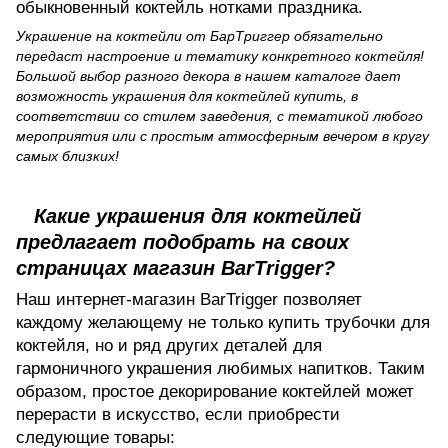
обыкновенный коктейль нотками праздника.
Украшение на коктейли от БарТриггер обязательно
передаст настроение и тематику конкретного коктейля!
Большой выбор разного декора в нашем каталоге дает
возможность украшения для коктейлей купить, в
соответствии со стилем заведения, с тематикой любого
мероприятия или с простым атмосферным вечером в кругу
самых близких!
Какие украшения для коктейлей
предлагает подобрать на своих
страницах магазин BarTrigger?
Наш интернет-магазин BarTrigger позволяет
каждому желающему не только купить трубочки для
коктейля, но и ряд других деталей для
гармоничного украшения любимых напитков. Таким
образом, простое декорирование коктейлей может
перерасти в искусство, если приобрести
следующие товары: