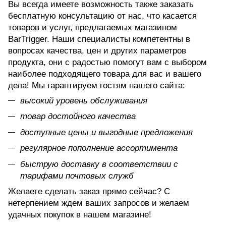
Вы всегда имеете возможность также заказать
бесплатную консультацию от нас, что касается
товаров и услуг, предлагаемых магазином
BarTrigger. Наши специалисты компетентны в
вопросах качества, цен и других параметров
продукта, они с радостью помогут вам с выбором
наиболее подходящего товара для вас и вашего
дела! Мы гарантируем гостям нашего сайта:
высокий уровень обслуживания
товар достойного качества
доступные цены и выгодные предложения
регулярное пополнение ассортимента
быструю доставку в соответствии с
тарифами почтовых служб
Желаете сделать заказ прямо сейчас? С
нетерпением ждем ваших запросов и желаем
удачных покупок в нашем магазине!