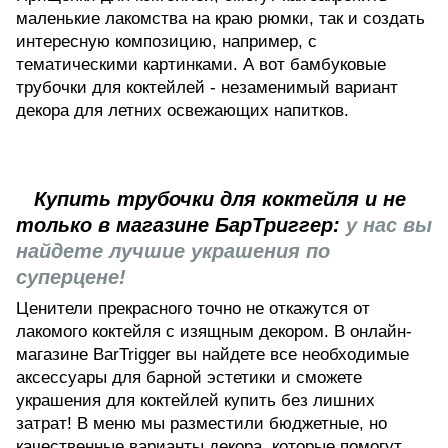
маленькие лакомства на краю рюмки, так и создать
интересную композицию, например, с
тематическими картинками. А вот бамбуковые
трубочки для коктейлей - незаменимый вариант
декора для летних освежающих напитков.
Купить трубочки для коктейля и не
только в магазине БарТриггер:
у нас вы
найдете лучшие украшения по
суперцене!
Ценители прекрасного точно не откажутся от
лакомого коктейля с изящным декором. В онлайн-
магазине BarTrigger вы найдете все необходимые
аксессуары для барной эстетики и сможете
украшения для коктейлей купить без лишних
затрат! В меню мы разместили бюджетные, но
качественные варианты декора, которые помогут