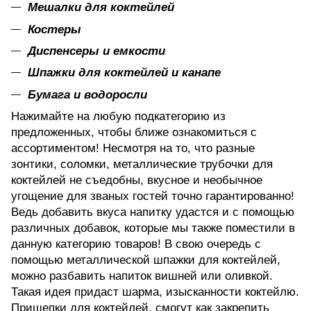
Мешалки для коктейлей
Костеры
Диспенсеры и емкости
Шпажки для коктейлей и канапе
Бумага и водоросли
Нажимайте на любую подкатегорию из
предложенных, чтобы ближе ознакомиться с
ассортиментом! Несмотря на то, что разные
зонтики, соломки, металлические трубочки для
коктейлей не съедобны, вкусное и необычное
угощение для званых гостей точно гарантированно!
Ведь добавить вкуса напитку удастся и с помощью
различных добавок, которые мы также поместили в
данную категорию товаров! В свою очередь с
помощью металлической шпажки для коктейлей,
можно разбавить напиток вишней или оливкой.
Такая идея придаст шарма, изысканности коктейлю.
Прищепки для коктейлей, смогут как закрепить