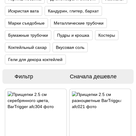
Искристая вата
Кандурин, глитер, бархат
Марки съедобные
Металлические трубочки
Бумажные трубочки
Пудры и крошка
Костеры
Коктейльный сахар
Вкусовая соль
Гели для декора коктейлей
Фильтр
Сначала дешевле