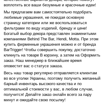
воплотить все ваши безумные и красочные идеи!
Мы предлагаем вам самостоятельно подобрать
любимые украшения, не покидая основную
страницу категории или же воспользоваться
фильтрами по виду изделий, бренду и цене!
Богатый выбор декора представлен знаменитыми
компаниями
Behind The Bar
,
Hendi
,
Motta
. При этом
купить фирменные украшения можно и от бренда
BarTrigger
! Чтобы совершить покупку, достаточно
кликнуть на товаре В корзину, а затем на Оформить
заказ. Наш менеджер в ближайшее время
оповестит вас о статусе заказа.
Весь наш товар регулярно отправляется клиентам
во все уголки Украины, поэтому получить желанный
барный инвентарь высокого качества и по
оптимальной стоимости у вас, в любом случае,
получится! Делайте заказ онлайн всего за пару
минут и ожидайте свою посылку!