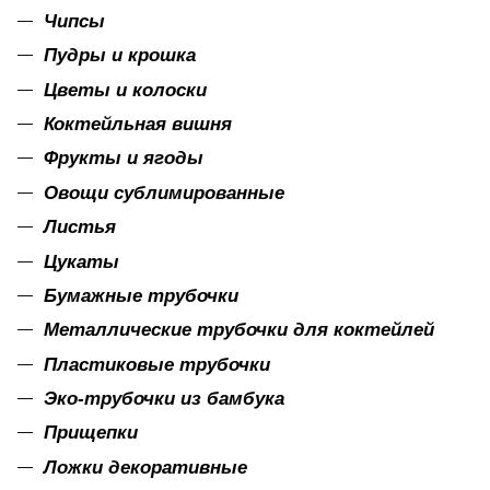
Чипсы
Пудры и крошка
Цветы и колоски
Коктейльная вишня
Фрукты и ягоды
Овощи сублимированные
Листья
Цукаты
Бумажные трубочки
Металлические трубочки для коктейлей
Пластиковые трубочки
Эко-трубочки из бамбука
Прищепки
Ложки декоративные