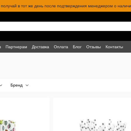
 и получай в тот же день после подтверждения менеджером о наличи
в
Партнерам
Доставка
Оплата
Блог
Отзывы
Контакты
Бренд