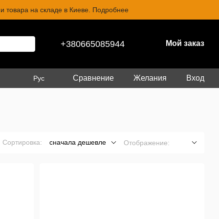
и товара на складе в Киеве. Подробнее
+380665085944
Мой заказ
Сравнение
Желания
Вход
Рус
Сортировка:
сначала дешевле
Отображение: