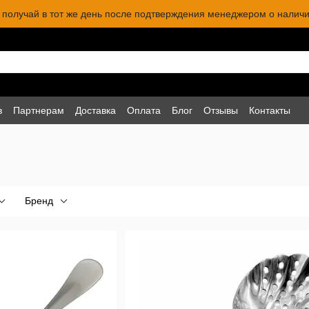
 и получай в тот же день после подтверждения менеджером о наличи
в
Партнерам
Доставка
Оплата
Блог
Отзывы
Контакты
Бренд