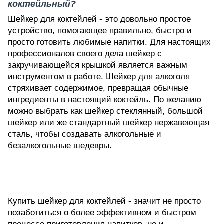
коктейльный?
Шейкер для коктейлей - это довольно простое
устройство, помогающее правильно, быстро и
просто готовить любимые напитки. Для настоящих
профессионалов своего дела шейкер с
закручивающейся крышкой является важным
инструментом в работе. Шейкер для алкоголя
стряхивает содержимое, превращая обычные
ингредиенты в настоящий коктейль. По желанию
можно выбрать как шейкер стеклянный, большой
шейкер или же стандартный шейкер нержавеющая
сталь, чтобы создавать алкогольные и
безалкогольные шедевры.
Купить шейкер для коктейлей - значит не просто
позаботиться о более эффективном и быстром