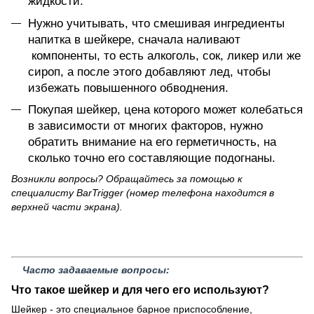
жидкости.
Нужно учитывать, что смешивая ингредиенты
напитка в шейкере, сначала наливают
компоненты, то есть алкоголь, сок, ликер или же
сироп, а после этого добавляют лед, чтобы
избежать повышенного обводнения.
Покупая шейкер, цена которого может колебаться
в зависимости от многих факторов, нужно
обратить внимание на его герметичность, на
сколько точно его составляющие подогнаны.
Возникли вопросы? Обращайтесь за помощью
к
специалисту BarTrigger
(номер телефона находится в
верхней части экрана).
Часто задаваемые вопросы:
Что такое шейкер и для чего его используют?
Шейкер - это специальное барное приспособление,