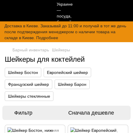
Доставка в Киеве. Заказывай до 11:00 и получай в тот же день
после подтверждения менеджером о наличии товара на
складе в Киеве. Подробнее
Барный инвентарь
Шейкеры
Шейкеры для коктейлей
Шейкер Бостон
Европейский шейкер
Французский шейкер
Шейкер Барон
Шейкеры стеклянные
Фильтр
Сначала дешевле