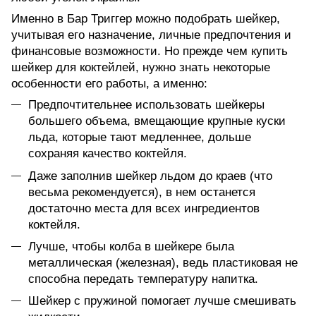
Именно в Бар Триггер можно подобрать шейкер,
учитывая его назначение, личные предпочтения и
финансовые возможности. Но прежде чем купить
шейкер для коктейлей, нужно знать некоторые
особенности его работы, а именно:
Предпочтительнее использовать шейкеры
большего объема, вмещающие крупные куски
льда, которые тают медленнее, дольше
сохраняя качество коктейля.
Даже заполнив шейкер льдом до краев (что
весьма рекомендуется), в нем останется
достаточно места для всех ингредиентов
коктейля.
Лучше, чтобы колба в шейкере была
металлическая (железная), ведь пластиковая не
способна передать температуру напитка.
Шейкер с пружиной помогает лучше смешивать