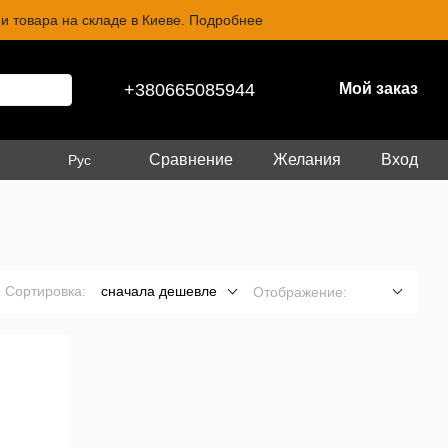
и товара на складе в Киеве. Подробнее
+380665085944
Мой заказ
Сравнение
Желания
Вход
Рус
Сортировка:
сначала дешевле
Отображение: