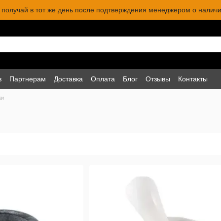
 и получай в тот же день после подтверждения менеджером о наличи
в
Партнерам
Доставка
Оплата
Блог
Отзывы
Контакты
ки