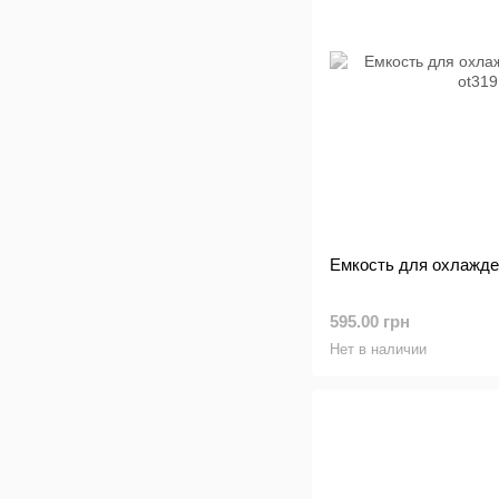
Емкость для охлажден
595.00 грн
Нет в наличии