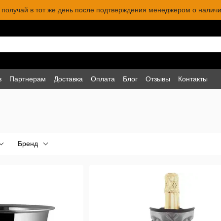
 и получай в тот же день после подтверждения менеджером о наличи
в
Партнерам
Доставка
Оплата
Блог
Отзывы
Контакты
Бренд