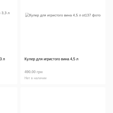
3 л
Кулер для игристого вина 4,5 л
490.00 грн
Нет в наличии