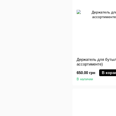
Держатель для бутыл
ассортименте)
650.00 грн
В корз
В наличии