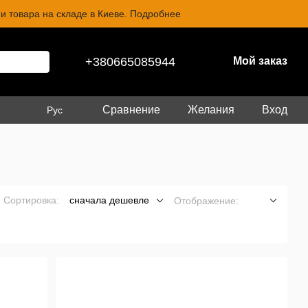
и товара на складе в Киеве. Подробнее
+380665085944
Мой заказ
Сравнение
Желания
Вход
Рус
Сортировка:
сначала дешевле
Отображение: