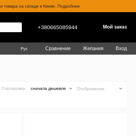
и товара на складе в Киеве. Подробнее
+380665085944
Мой заказ
Сравнение
Желания
Вход
Рус
Сортировка:
сначала дешевле
Отображение: