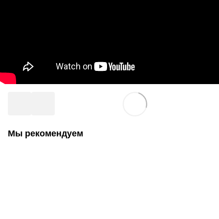
Мы рекомендуем