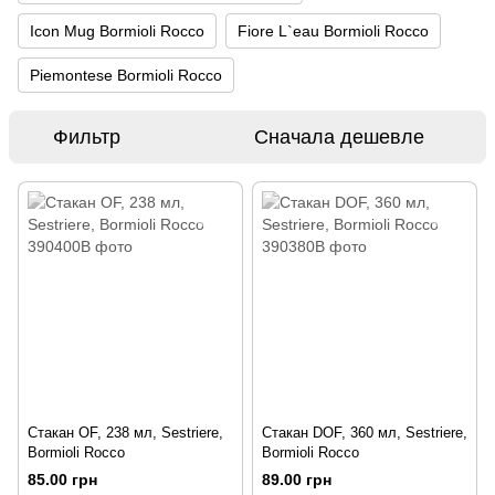
Icon Mug Bormioli Rocco
Fiore L`eau Bormioli Rocco
Piemontese Bormioli Rocco
Фильтр
Сначала дешевле
Стакан OF, 238 мл, Sestriere,
Стакан DOF, 360 мл, Sestriere,
Bormioli Rocco
Bormioli Rocco
85.00 грн
89.00 грн