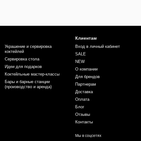
Клиентам
Украшение и сервировка
Вход в личный кабинет
коктейлей
SALE
Сервировка стола
NEW
Идеи для подарков
О компании
Коктейльные мастер-классы
Для брендов
Бары и барные станции
Партнерам
(производство и аренда)
Доставка
Оплата
Блог
Отзывы
Контакты
Мы в соцсетях