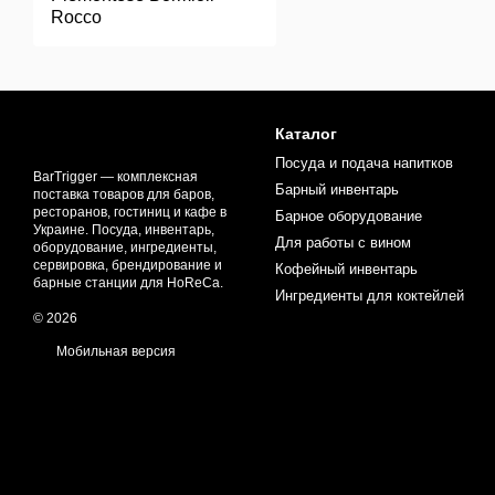
Rocco
Каталог
Посуда и подача напитков
BarTrigger — комплексная
Барный инвентарь
поставка товаров для баров,
ресторанов, гостиниц и кафе в
Барное оборудование
Украине. Посуда, инвентарь,
Для работы с вином
оборудование, ингредиенты,
сервировка, брендирование и
Кофейный инвентарь
барные станции для HoReCa.
Ингредиенты для коктейлей
© 2026
Мобильная версия