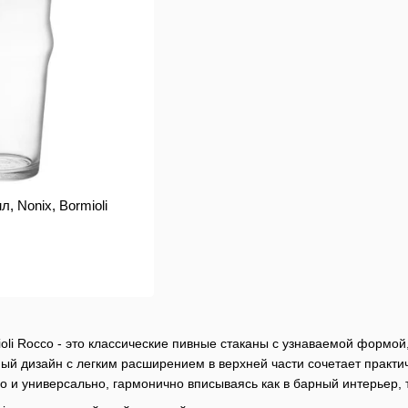
л, Nonix, Bormioli
ioli Rocco - это классические пивные стаканы с узнаваемой форм
ый дизайн с легким расширением в верхней части сочетает практи
о и универсально, гармонично вписываясь как в барный интерьер, 