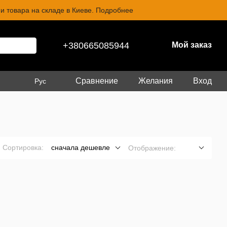
и товара на складе в Киеве. Подробнее
+380665085944
Мой заказ
Сравнение
Желания
Вход
Рус
Сортировка:
сначала дешевле
Отображение: