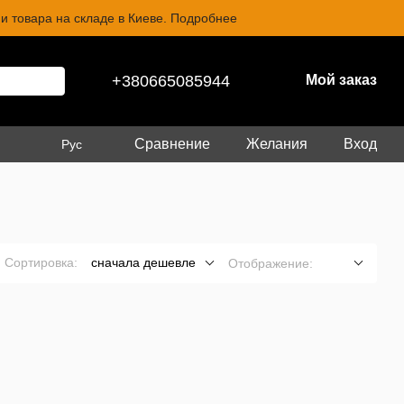
и товара на складе в Киеве. Подробнее
+380665085944
Мой заказ
Сравнение
Желания
Вход
Рус
Сортировка:
сначала дешевле
Отображение: