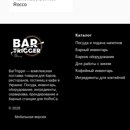
Rocco
Каталог
Посуда и подача напитков
Барный инвентарь
Барное оборудование
Для работы с вином
Кофейный инвентарь
BarTrigger — комплексная
поставка товаров для баров,
Ингредиенты для коктейлей
ресторанов, гостиниц и кафе в
Украине. Посуда, инвентарь,
оборудование, ингредиенты,
сервировка, брендирование и
барные станции для HoReCa.
© 2026
Мобильная версия