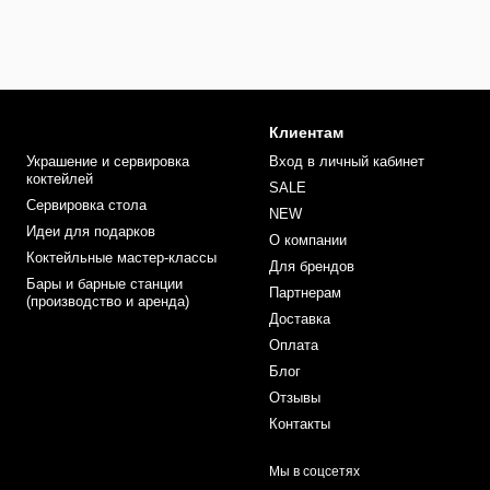
Клиентам
Украшение и сервировка
Вход в личный кабинет
коктейлей
SALE
Сервировка стола
NEW
Идеи для подарков
О компании
Коктейльные мастер-классы
Для брендов
Бары и барные станции
Партнерам
(производство и аренда)
Доставка
Оплата
Блог
Отзывы
Контакты
Мы в соцсетях