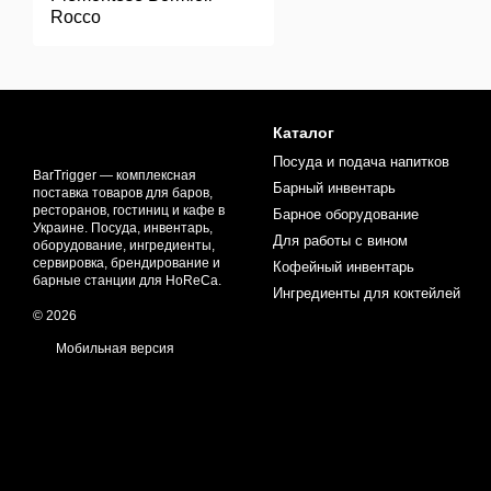
Rocco
Каталог
Посуда и подача напитков
BarTrigger — комплексная
Барный инвентарь
поставка товаров для баров,
ресторанов, гостиниц и кафе в
Барное оборудование
Украине. Посуда, инвентарь,
Для работы с вином
оборудование, ингредиенты,
сервировка, брендирование и
Кофейный инвентарь
барные станции для HoReCa.
Ингредиенты для коктейлей
© 2026
Мобильная версия