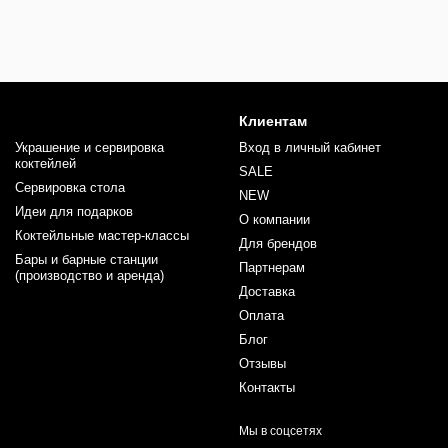
Клиентам
Украшение и сервировка
Вход в личный кабинет
коктейлей
SALE
Сервировка стола
NEW
Идеи для подарков
О компании
Коктейльные мастер-классы
Для брендов
Бары и барные станции
Партнерам
(производство и аренда)
Доставка
Оплата
Блог
Отзывы
Контакты
Мы в соцсетях