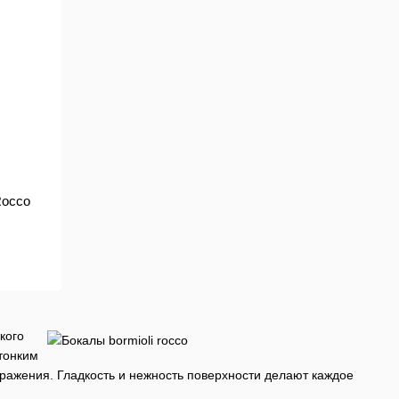
Rocco
кого
тонким
ражения. Гладкость и нежность поверхности делают каждое