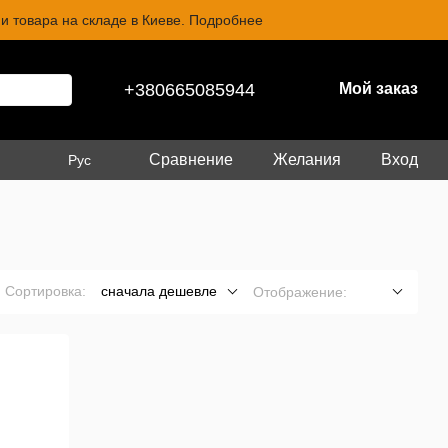
и товара на складе в Киеве. Подробнее
+380665085944
Мой заказ
Сравнение
Желания
Вход
Рус
Сортировка:
сначала дешевле
Отображение: