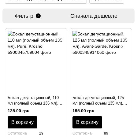
Фильтр
Сначала дешевле
2
Бокал дегустационный, 110
Бокал дегустационный, 125
мл (полный объем 135 мл),
мл (полный объем 135 мл),
Pure, Krosno
Avant-Garde, Krosno
125.00 грн
195.00 грн
В корзину
В корзину
Остаток на
29
Остаток на
89