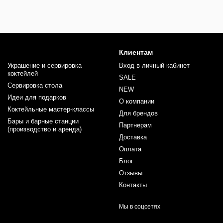
Клиентам
Украшение и сервировка
Вход в личный кабинет
коктейлей
SALE
Сервировка стола
NEW
Идеи для подарков
О компании
Коктейльные мастер-классы
Для брендов
Бары и барные станции
Партнерам
(производство и аренда)
Доставка
Оплата
Блог
Отзывы
Контакты
Мы в соцсетях