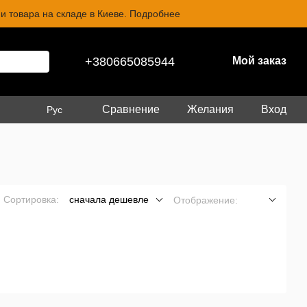
и товара на складе в Киеве. Подробнее
+380665085944
Мой заказ
Сравнение
Желания
Вход
Рус
Сортировка:
сначала дешевле
Отображение: