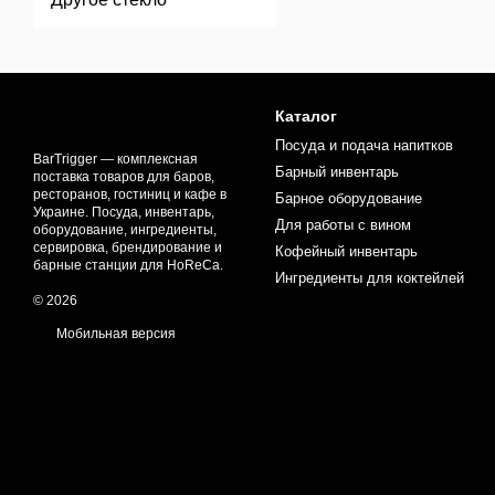
Каталог
Посуда и подача напитков
BarTrigger — комплексная
Барный инвентарь
поставка товаров для баров,
ресторанов, гостиниц и кафе в
Барное оборудование
Украине. Посуда, инвентарь,
Для работы с вином
оборудование, ингредиенты,
сервировка, брендирование и
Кофейный инвентарь
барные станции для HoReCa.
Ингредиенты для коктейлей
© 2026
Мобильная версия