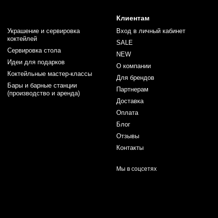
Клиентам
Украшение и сервировка
Вход в личный кабинет
коктейлей
SALE
Сервировка стола
NEW
Идеи для подарков
О компании
Коктейльные мастер-классы
Для брендов
Бары и барные станции
Партнерам
(производство и аренда)
Доставка
Оплата
Блог
Отзывы
Контакты
Мы в соцсетях