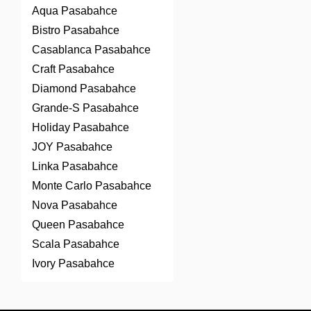
Aqua Pasabahce
Bistro Pasabahce
Casablanca Pasabahce
Craft Pasabahce
Diamond Pasabahce
Grande-S Pasabahce
Holiday Pasabahce
JOY Pasabahce
Linka Pasabahce
Monte Carlo Pasabahce
Nova Pasabahce
Queen Pasabahce
Scala Pasabahce
Ivory Pasabahce