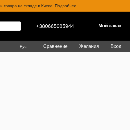
и товара на складе в Киеве. Подробнее
+380665085944
Мой заказ
Сравнение
Желания
Вход
Рус