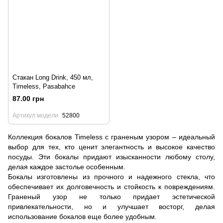
Стакан Long Drink, 450 мл,
Timeless, Pasabahce
87.00 грн
Артикул модели
52800
Коллекция бокалов Timeless с граненым узором – идеальный
выбор для тех, кто ценит элегантность и высокое качество
посуды. Эти бокалы придают изысканности любому столу,
делая каждое застолье особенным.
Бокалы изготовлены из прочного и надежного стекла, что
обеспечивает их долговечность и стойкость к повреждениям.
Граненый узор не только придает эстетической
привлекательности, но и улучшает восторг, делая
использование бокалов еще более удобным.