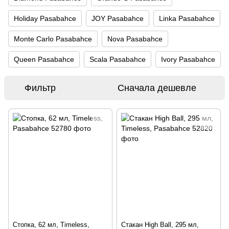
Holiday Pasabahce
JOY Pasabahce
Linka Pasabahce
Monte Carlo Pasabahce
Nova Pasabahce
Queen Pasabahce
Scala Pasabahce
Ivory Pasabahce
Фильтр
Сначала дешевле
Стопка, 62 мл, Timeless,
Стакан High Ball, 295 мл,