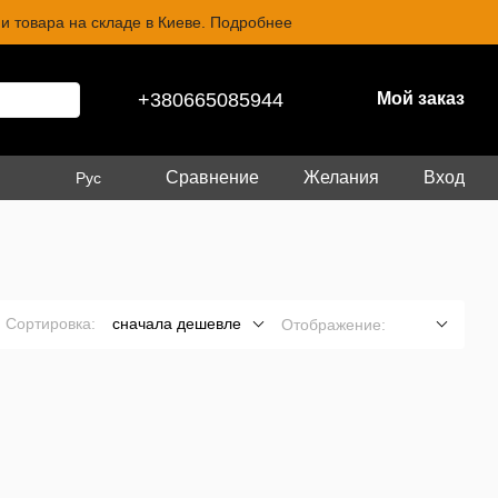
и товара на складе в Киеве. Подробнее
+380665085944
Мой заказ
Сравнение
Желания
Вход
Рус
Сортировка:
сначала дешевле
Отображение: