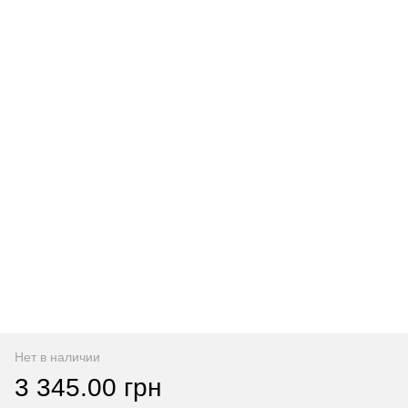
Нет в наличии
3 345.00 грн