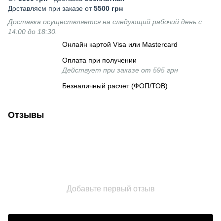
Доставляєм при заказе от
5500 грн
Доставка осуществляется на следующий рабочий день с
14:00 до 18:30.
Онлайн картой Visa или Mastercard
Оплата при получении
Действует при заказе от 595 грн
Безналичный расчет (ФОП/ТОВ)
Отзывы
Добавьте первый отзыв