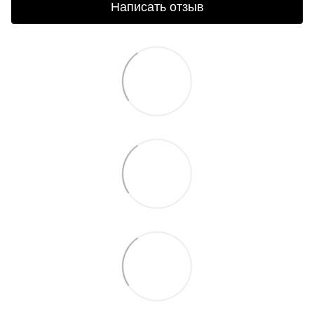
Написать отзыв