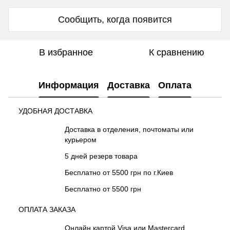
Сообщить, когда появится
В избранное
К сравнению
Информация
Доставка
Оплата
УДОБНАЯ ДОСТАВКА
Доставка в отделения, почтоматы или
курьером
5 дней резерв товара
Бесплатно от 5500 грн по г.Киев
Бесплатно от 5500 грн
ОПЛАТА ЗАКАЗА
Онлайн картой Visa или Mastercard